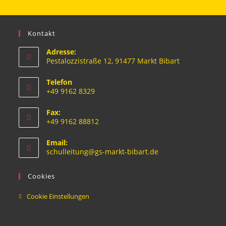
Kontakt
Adresse:
Pestalozzistraße 12, 91477 Markt Bibart
Telefon
+49 9162 8329
Fax:
+49 9162 88812
Email:
schulleitung@gs-markt-bibart.de
Cookies
Cookie Einstellungen