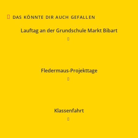
DAS KÖNNTE DIR AUCH GEFALLEN
Lauftag an der Grundschule Markt Bibart
Fledermaus-Projekttage
Klassenfahrt