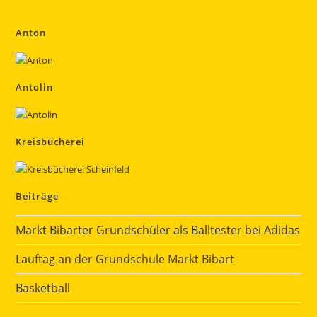
Anton
Antolin
Kreisbücherei
Beiträge
Markt Bibarter Grundschüler als Balltester bei Adidas
Lauftag an der Grundschule Markt Bibart
Basketball