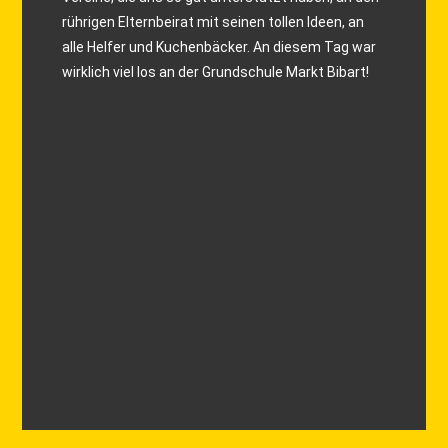
rührigen Elternbeirat mit seinen tollen Ideen, an
alle Helfer und Kuchenbäcker. An diesem Tag war
wirklich viel los an der Grundschule Markt Bibart!