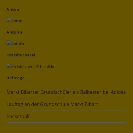
Anton
Antolin
Kreisbücherei
Beiträge
Markt Bibarter Grundschüler als Balltester bei Adidas
Lauftag an der Grundschule Markt Bibart
Basketball