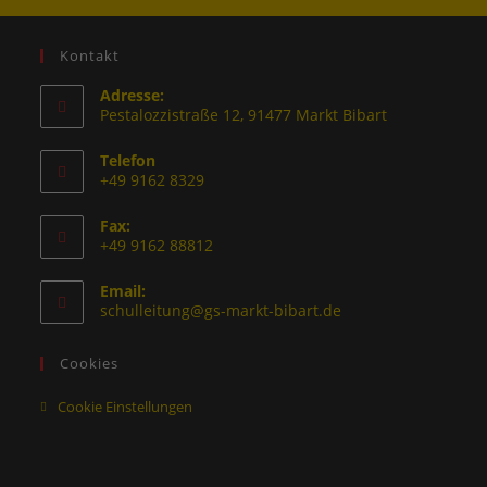
Kontakt
Adresse:
Pestalozzistraße 12, 91477 Markt Bibart
Telefon
+49 9162 8329
Fax:
+49 9162 88812
Email:
schulleitung@gs-markt-bibart.de
Cookies
Cookie Einstellungen