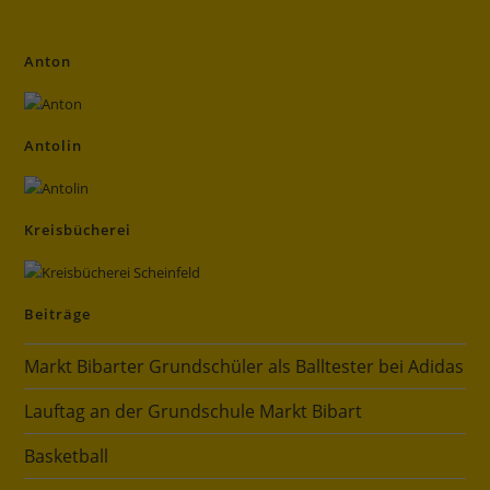
Anton
Antolin
Kreisbücherei
Beiträge
Markt Bibarter Grundschüler als Balltester bei Adidas
Lauftag an der Grundschule Markt Bibart
Basketball