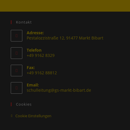
Kontakt
Adresse:
Pestalozzistraße 12, 91477 Markt Bibart
Telefon
+49 9162 8329
Fax:
+49 9162 88812
Email:
schulleitung@gs-markt-bibart.de
Cookies
Cookie Einstellungen