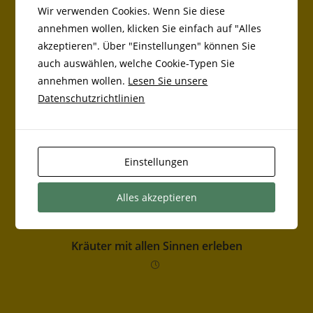
Wir verwenden Cookies. Wenn Sie diese
annehmen wollen, klicken Sie einfach auf "Alles
akzeptieren". Über "Einstellungen" können Sie
auch auswählen, welche Cookie-Typen Sie
annehmen wollen.
Lesen Sie unsere
Datenschutzrichtlinien
DAS KÖNNTE DIR AUCH GEFALLEN
Gesundheitspass
Einstellungen
Alles akzeptieren
Kräuter mit allen Sinnen erleben