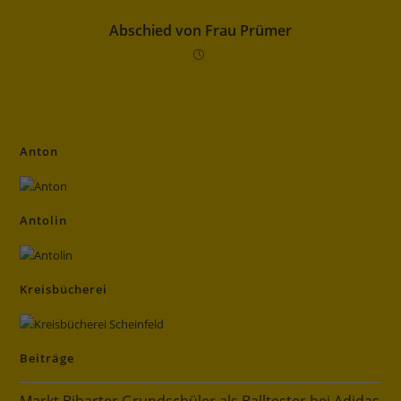
Abschied von Frau Prümer
Anton
Antolin
Kreisbücherei
Beiträge