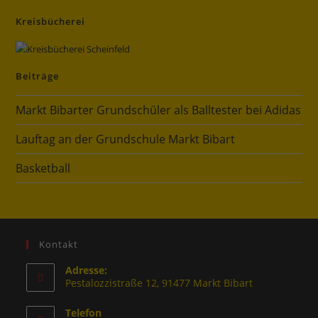
Kreisbücherei
Beiträge
Markt Bibarter Grundschüler als Balltester bei Adidas
Lauftag an der Grundschule Markt Bibart
Basketball
Kontakt
Adresse:
Pestalozzistraße 12, 91477 Markt Bibart
Telefon