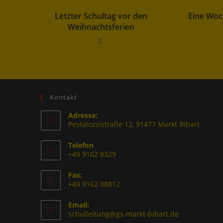
Letzter Schultag vor den
Eine Woc
Weihnachtsferien
Kontakt
Adresse:
Pestalozzistraße 12, 91477 Markt Bibart
Telefon
+49 9162 8329
Fax:
+49 9162 88812
Email:
schulleitung@gs-markt-bibart.de