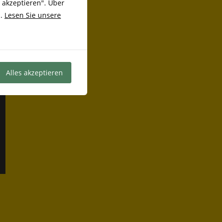
 akzeptieren". Über
n.
Lesen Sie unsere
Alles akzeptieren