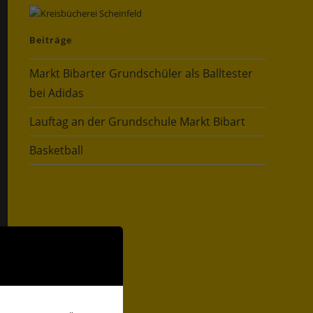
Beiträge
Markt Bibarter Grundschüler als Balltester
bei Adidas
Lauftag an der Grundschule Markt Bibart
Basketball