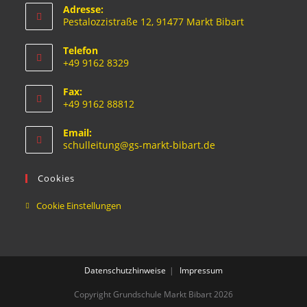
Adresse:
Pestalozzistraße 12, 91477 Markt Bibart
Telefon
+49 9162 8329
Fax:
+49 9162 88812
Email:
schulleitung@gs-markt-bibart.de
Cookies
Cookie Einstellungen
Datenschutzhinweise
Impressum
Copyright Grundschule Markt Bibart 2026