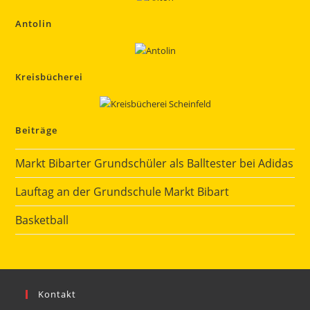
Antolin
Kreisbücherei
Beiträge
Markt Bibarter Grundschüler als Balltester bei Adidas
Lauftag an der Grundschule Markt Bibart
Basketball
Kontakt