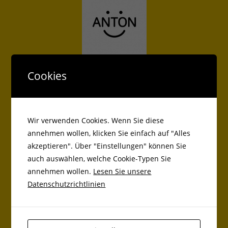
Antolin
Cookies
Wir verwenden Cookies. Wenn Sie diese
annehmen wollen, klicken Sie einfach auf "Alles
akzeptieren". Über "Einstellungen" können Sie
auch auswählen, welche Cookie-Typen Sie
Kreisbücherei
annehmen wollen.
Lesen Sie unsere
Datenschutzrichtlinien
Beiträge
Markt Bibarter Grundschüler als Balltester bei Adidas